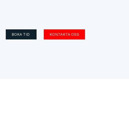
BOKA TID
KONTAKTA OSS